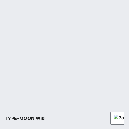
TYPE-MOON Wiki