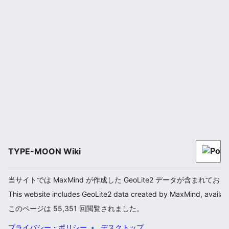
TYPE-MOON Wiki
当サイトでは MaxMind が作成した GeoLite2 データが含まれてお
This website includes GeoLite2 data created by MaxMind, availab
このページは 55,351 回閲覧されました。
プライバシー・ポリシー
デスクトップ