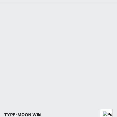
TYPE-MOON Wiki