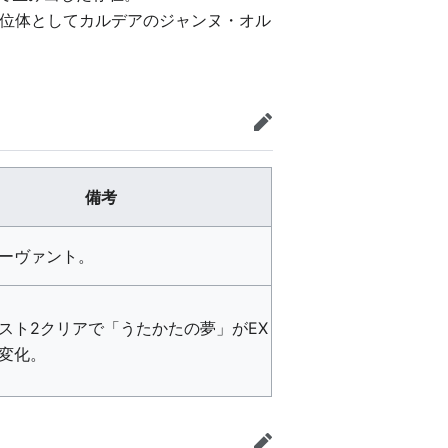
位体としてカルデアのジャンヌ・オル
編集
備考
ーヴァント。
スト2クリアで「うたかたの夢」がEX
変化。