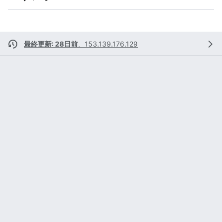
最終更新: 28日前
、
153.139.176.129